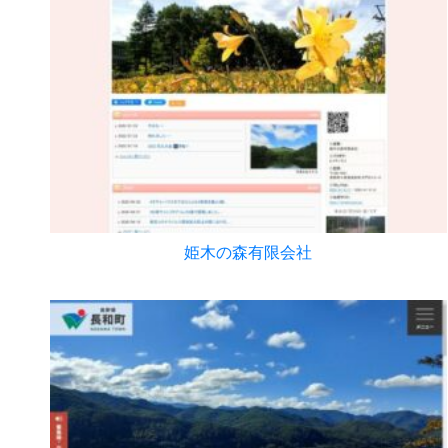
姫木の森有限会社