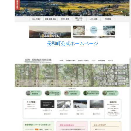
長和町公式ホームページ