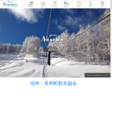
信州・長和町観光協会