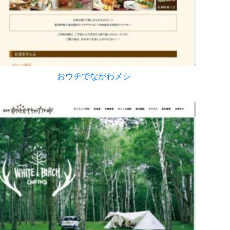
おウチでながわメシ