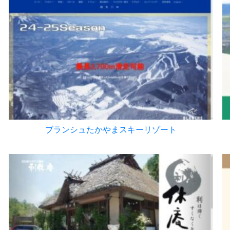
ブランシュたかやまスキーリゾート