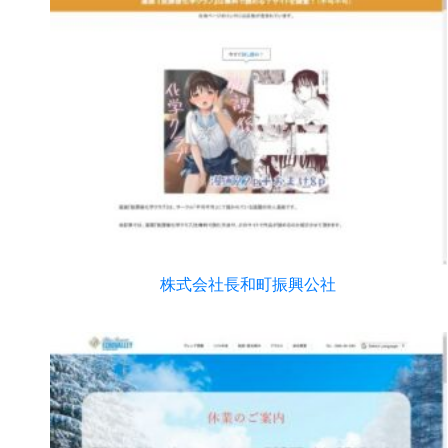
株式会社長和町振興公社